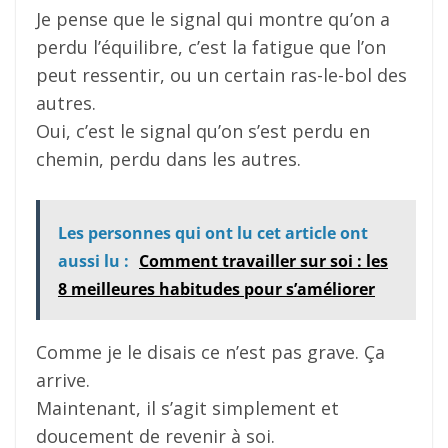
Je pense que le signal qui montre qu’on a
perdu l’équilibre, c’est la fatigue que l’on
peut ressentir, ou un certain ras-le-bol des
autres.
Oui, c’est le signal qu’on s’est perdu en
chemin, perdu dans les autres.
Les personnes qui ont lu cet article ont
aussi lu :
Comment travailler sur soi : les
8 meilleures habitudes pour s’améliorer
Comme je le disais ce n’est pas grave. Ça
arrive.
Maintenant, il s’agit simplement et
doucement de revenir à soi.