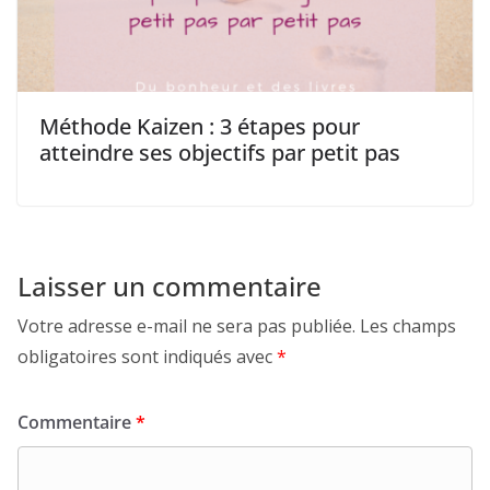
Méthode Kaizen : 3 étapes pour
atteindre ses objectifs par petit pas
Laisser un commentaire
Votre adresse e-mail ne sera pas publiée.
Les champs
obligatoires sont indiqués avec
*
Commentaire
*