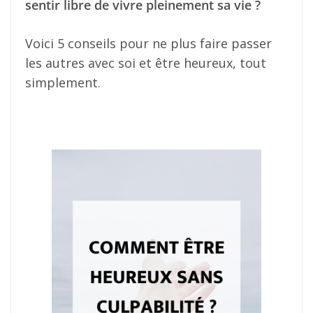
sentir libre de vivre pleinement sa vie ?
Voici 5 conseils pour ne plus faire passer
les autres avec soi et être heureux, tout
simplement.