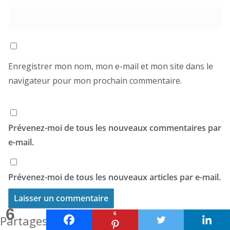
Enregistrer mon nom, mon e-mail et mon site dans le
navigateur pour mon prochain commentaire.
Prévenez-moi de tous les nouveaux commentaires par
e-mail.
Prévenez-moi de tous les nouveaux articles par e-mail.
6
6
Partages