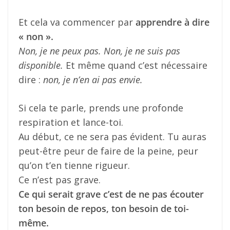
Et cela va commencer par
apprendre à dire
« non ».
Non, je ne peux pas. Non, je ne suis pas
disponible.
Et même quand c’est nécessaire
dire :
non, je n’en ai pas envie.
Si cela te parle, prends une profonde
respiration et lance-toi.
Au début, ce ne sera pas évident. Tu auras
peut-être peur de faire de la peine, peur
qu’on t’en tienne rigueur.
Ce n’est pas grave.
Ce qui serait grave c’est de ne pas écouter
ton besoin de repos, ton besoin de toi-
même.