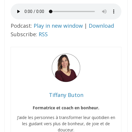
Podcast:
Play in new window
|
Download
Subscribe:
RSS
Tiffany Buton
Formatrice et coach en bonheur.
J’aide les personnes à transformer leur quotidien en
les guidant vers plus de bonheur, de joie et de
douceur.