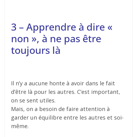
3 – Apprendre à dire «
non », à ne pas être
toujours là
Il n’y a aucune honte à avoir dans le fait
d’être là pour les autres. C’est important,
on se sent utiles.
Mais, on a besoin de faire attention à
garder un équilibre entre les autres et soi-
même.