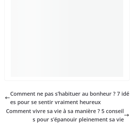
Comment ne pas s’habituer au bonheur ? 7 idé
es pour se sentir vraiment heureux
Comment vivre sa vie à sa manière ? 5 conseil
s pour s’épanouir pleinement sa vie