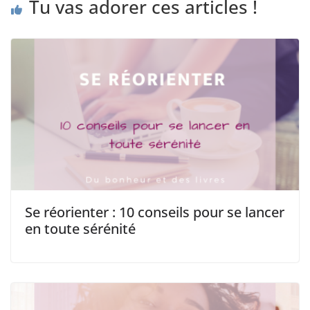
Tu vas adorer ces articles !
Se réorienter : 10 conseils pour se lancer
en toute sérénité