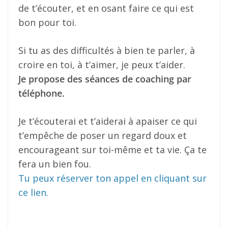
de t’écouter, et en osant faire ce qui est
bon pour toi.
Si tu as des difficultés à bien te parler, à
croire en toi, à t’aimer, je peux t’aider.
Je propose des séances de coaching par
téléphone.
Je t’écouterai et t’aiderai à apaiser ce qui
t’empêche de poser un regard doux et
encourageant sur toi-même et ta vie. Ça te
fera un bien fou.
Tu peux réserver ton appel en cliquant sur
ce lien.