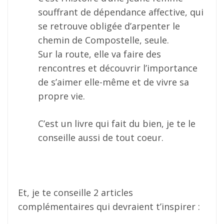
souffrant de dépendance affective, qui
se retrouve obligée d’arpenter le
chemin de Compostelle, seule.
Sur la route, elle va faire des
rencontres et découvrir l’importance
de s’aimer elle-même et de vivre sa
propre vie.
C’est un livre qui fait du bien, je te le
conseille aussi de tout coeur.
Et, je te conseille 2 articles
complémentaires qui devraient t’inspirer :