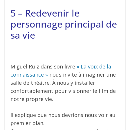
5 – Redevenir le
personnage principal de
sa vie
Miguel Ruiz dans son livre
« La voix de la
connaissance »
nous invite à imaginer une
salle de théâtre. À nous y installer
confortablement pour visionner le film de
notre propre vie.
Il explique que nous devrions nous voir au
premier plan.