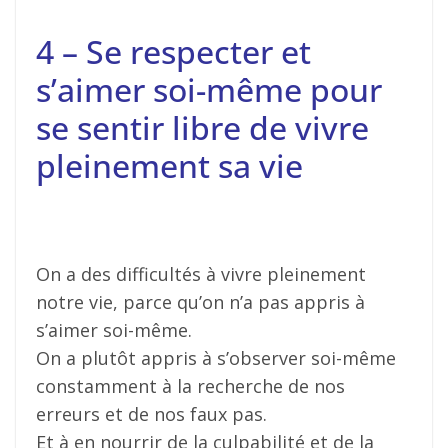
4 – Se respecter et
s’aimer soi-même pour
se sentir libre de vivre
pleinement sa vie
On a des difficultés à vivre pleinement
notre vie, parce qu’on n’a pas appris à
s’aimer soi-même.
On a plutôt appris à s’observer soi-même
constamment à la recherche de nos
erreurs et de nos faux pas.
Et à en nourrir de la culpabilité et de la