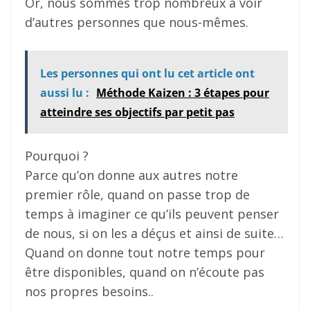
Or, nous sommes trop nombreux à voir
d’autres personnes que nous-mêmes.
Les personnes qui ont lu cet article ont
aussi lu :
Méthode Kaizen : 3 étapes pour
atteindre ses objectifs par petit pas
Pourquoi ?
Parce qu’on donne aux autres notre
premier rôle, quand on passe trop de
temps à imaginer ce qu’ils peuvent penser
de nous, si on les a déçus et ainsi de suite…
Quand on donne tout notre temps pour
être disponibles, quand on n’écoute pas
nos propres besoins..