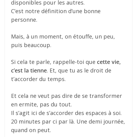
disponibles pour les autres.
C’est notre définition d’une bonne
personne.
Mais, à un moment, on étouffe, un peu,
puis beaucoup.
Si cela te parle, rappelle-toi que
cette vie,
c’est la tienne
. Et, que tu as le droit de
t’accorder du temps.
Et cela ne veut pas dire de se transformer
en ermite, pas du tout.
Il s’agit ici de s’accorder des espaces à soi.
20 minutes par ci par là. Une demi journée,
quand on peut.