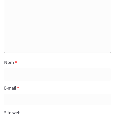
Nom
*
E-mail
*
Site web