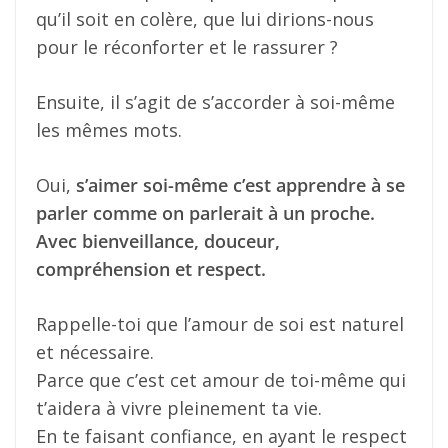
qu’il soit en colère, que lui dirions-nous
pour le réconforter et le rassurer ?
Ensuite, il s’agit de s’accorder à soi-même
les mêmes mots.
Oui,
s’aimer soi-même c’est apprendre à se
parler comme on parlerait à un proche.
Avec bienveillance, douceur,
compréhension et respect.
Rappelle-toi que l’amour de soi est naturel
et nécessaire.
Parce que c’est cet amour de toi-même qui
t’aidera à vivre pleinement ta vie.
En te faisant confiance, en ayant le respect