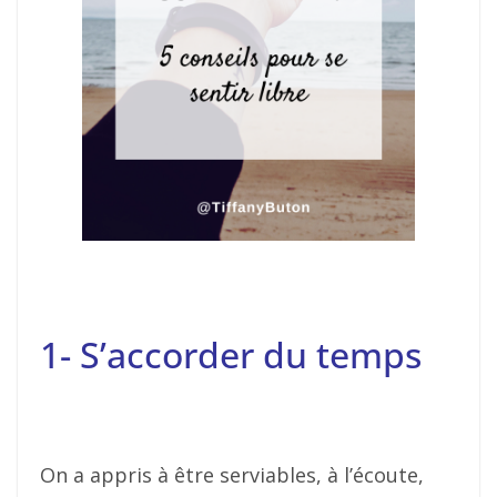
1- S’accorder du temps
On a appris à être serviables, à l’écoute,