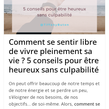
Comment se sentir libre
de vivre pleinement sa
vie ? 5 conseils pour être
heureux sans culpabilité
On peut offrir beaucoup de notre temps et
de notre énergie et se perdre un peu,
s’éloigner de nos besoins, de nos
objectifs… de soi-même. Alors,
comment se