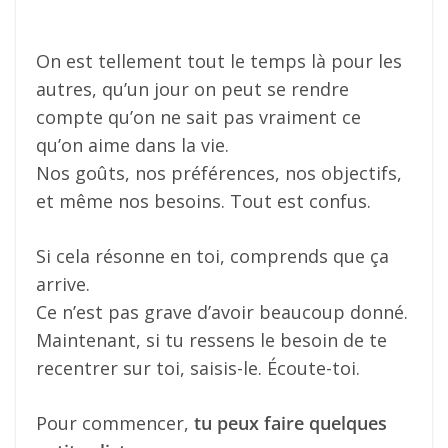
On est tellement tout le temps là pour les
autres, qu’un jour on peut se rendre
compte qu’on ne sait pas vraiment ce
qu’on aime dans la vie.
Nos goûts, nos préférences, nos objectifs,
et même nos besoins. Tout est confus.
Si cela résonne en toi, comprends que ça
arrive.
Ce n’est pas grave d’avoir beaucoup donné.
Maintenant, si tu ressens le besoin de te
recentrer sur toi, saisis-le. Écoute-toi.
Pour commencer,
tu peux faire quelques