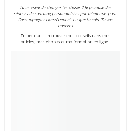
Tu as envie de changer les choses ? Je propose des
séances de coaching personnalisées par téléphone, pour
t’accompagner concrètement, où que tu sois. Tu vas
adorer !
Tu peux aussi retrouver mes conseils dans mes
articles, mes ebooks et ma formation en ligne.