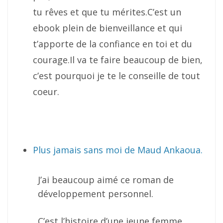
tu rêves et que tu mérites.C’est un
ebook plein de bienveillance et qui
t’apporte de la confiance en toi et du
courage.Il va te faire beaucoup de bien,
c’est pourquoi je te le conseille de tout
coeur.
Plus jamais sans moi de Maud Ankaoua.
J’ai beaucoup aimé ce roman de
développement personnel.
C’est l’histoire d’une jeune femme