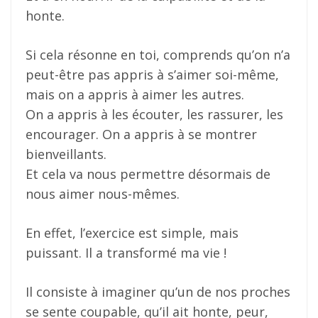
honte.
Si cela résonne en toi, comprends qu’on n’a
peut-être pas appris à s’aimer soi-même,
mais on a appris à aimer les autres.
On a appris à les écouter, les rassurer, les
encourager. On a appris à se montrer
bienveillants.
Et cela va nous permettre désormais de
nous aimer nous-mêmes.
En effet, l’exercice est simple, mais
puissant. Il a transformé ma vie !
Il consiste à imaginer qu’un de nos proches
se sente coupable, qu’il ait honte, peur,