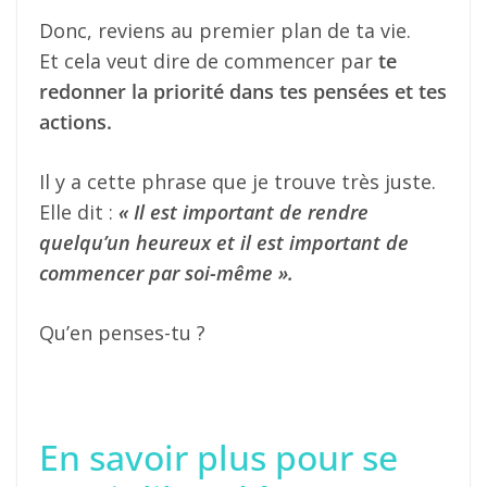
Donc, reviens au premier plan de ta vie.
Et cela veut dire de commencer par
te
redonner la priorité dans tes pensées et tes
actions.
Il y a cette phrase que je trouve très juste.
Elle dit :
« Il est important de rendre
quelqu’un heureux et il est important de
commencer par soi-même ».
Qu’en penses-tu ?
En savoir plus pour se