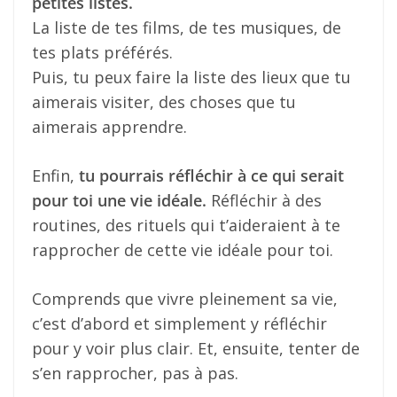
petites listes.
La liste de tes films, de tes musiques, de
tes plats préférés.
Puis, tu peux faire la liste des lieux que tu
aimerais visiter, des choses que tu
aimerais apprendre.
Enfin,
tu pourrais réfléchir à ce qui serait
pour toi une vie idéale.
Réfléchir à des
routines, des rituels qui t’aideraient à te
rapprocher de cette vie idéale pour toi.
Comprends que vivre pleinement sa vie,
c’est d’abord et simplement y réfléchir
pour y voir plus clair. Et, ensuite, tenter de
s’en rapprocher, pas à pas.