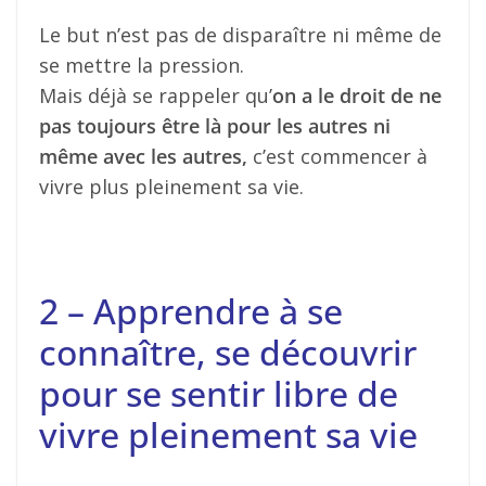
Le but n’est pas de disparaître ni même de
se mettre la pression.
Mais déjà se rappeler qu’
on a le droit de ne
pas toujours être là pour les autres ni
même avec les autres,
c’est commencer à
vivre plus pleinement sa vie.
2 – Apprendre à se
connaître, se découvrir
pour se sentir libre de
vivre pleinement sa vie