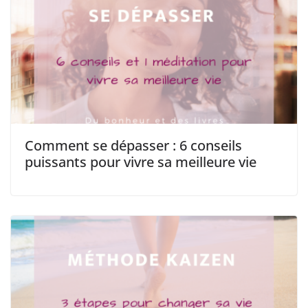
Comment se dépasser : 6 conseils
puissants pour vivre sa meilleure vie