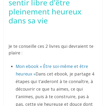
sentir libre d’être
pleinement heureux
dans sa vie
Je te conseille ces 2 livres qui devraient te
plaire :
Mon ebook « Être soi-même et être
heureux »
Dans cet ebook, je partage 4
étapes qui t’aideront à te connaître, à
découvrir ce que tu aimes, ce qui
t’animes, puis à te construire, pas à
pas, cette vie heureuse et douce dont