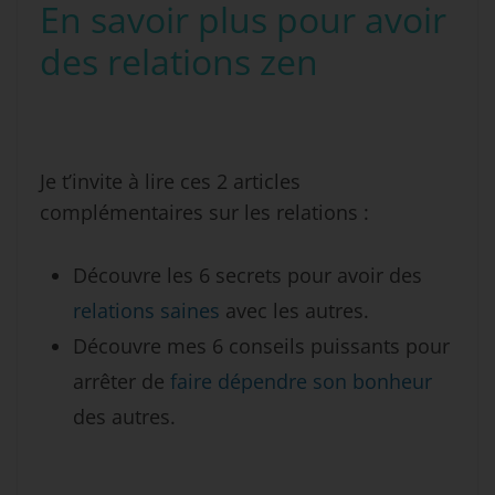
En savoir plus pour avoir
des relations zen
Je t’invite à lire ces 2 articles
complémentaires sur les relations :
Découvre les 6 secrets pour avoir des
relations saines
avec les autres.
Découvre mes 6 conseils puissants pour
arrêter de
faire dépendre son bonheur
des autres.