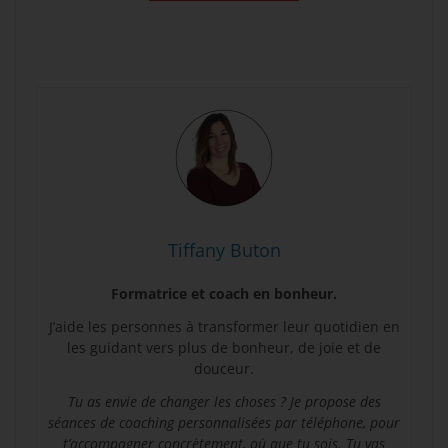
Tiffany Buton
Formatrice et coach en bonheur.
J’aide les personnes à transformer leur quotidien en
les guidant vers plus de bonheur, de joie et de
douceur.
Tu as envie de changer les choses ? Je propose des
séances de coaching personnalisées par téléphone, pour
t’accompagner concrètement, où que tu sois. Tu vas