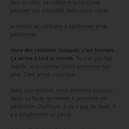
être un choc. La colère et la rancoeur
peuvent vite s’installer dans notre coeur.
Je t’invite au contraire à pardonner et te
pardonner.
Vivre des relations toxiques, c’est humain.
Ça arrive à tout le monde.
Tu n’as pas fait
exprès, tout comme l’autre personne non
plus. C’est arrivé, c’est tout.
Dans une relation, nous sommes toujours
deux. La faute ne revient à personne en
particulier. D’ailleurs, il n’y a pas de faute. Il
y a simplement un passé.