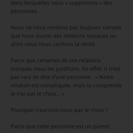
dans lesquelles nous « supportons » des
personnes.
Nous ne nous rendons pas toujours compte
que nous vivons des relations toxiques ou
alors nous nous cachons la vérité.
Parce que certaines de ses relations
toxiques nous les justifions. En effet, il n’est
pas rare de dire d’une personne : « Notre
relation est compliquée, mais tu comprends
je n’ai pas le choix… »
Pourquoi n’aurions-nous pas le choix ?
Parce que cette personne est un parent,