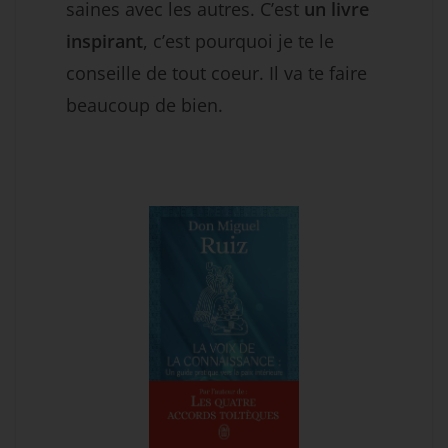
saines avec les autres. C’est
un livre
inspirant
, c’est pourquoi je te le
conseille de tout coeur. Il va te faire
beaucoup de bien.