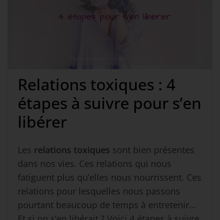
Relations toxiques : 4
étapes à suivre pour s’en
libérer
Les
relations toxiques
sont bien présentes
dans nos vies. Ces relations qui nous
fatiguent plus qu’elles nous nourrissent. Ces
relations pour lesquelles nous passons
pourtant beaucoup de temps à entretenir…
Et si on s’en libérait ? Voici 4 étapes à suivre