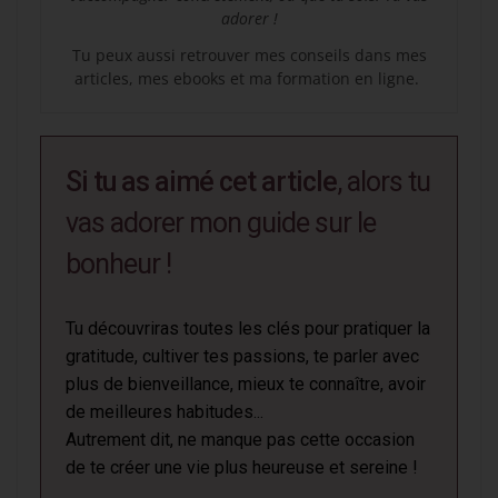
adorer !
Tu peux aussi retrouver mes conseils dans mes
articles, mes ebooks et ma formation en ligne.
Si tu as aimé cet article
, alors tu
vas adorer mon guide sur le
bonheur !
Tu découvriras toutes les clés pour pratiquer la
gratitude, cultiver tes passions, te parler avec
plus de bienveillance, mieux te connaître, avoir
de meilleures habitudes...
Autrement dit, ne manque pas cette occasion
de te créer une vie plus heureuse et sereine !