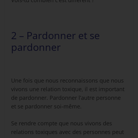
2 – Pardonner et se
pardonner
Une fois que nous reconnaissons que nous
vivons une relation toxique, il est important
de pardonner. Pardonner l’autre personne
et se pardonner soi-même.
Se rendre compte que nous vivons des
relations toxiques avec des personnes peut