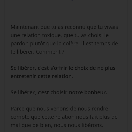
Maintenant que tu as reconnu que tu vivais
une relation toxique, que tu as choisi le
pardon plutôt que la colère, il est temps de
te libérer. Comment ?
Se libérer, c’est s’offrir le choix de ne plus
entretenir cette relation.
Se libérer, c’est choisir notre bonheur.
Parce que nous venons de nous rendre
compte que cette relation nous fait plus de
mal que de bien, nous nous libérons.