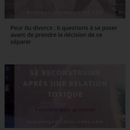
Peur du divorce : 6 questions à se poser
avant de prendre la décision de se
séparer