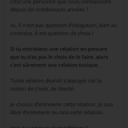
c’est une personne que nous connaissons
depuis de nombreuses années ?
Ici, il n’est pas question d’obligation, bien au
contraire, il est question de choix !
Si tu entretiens une relation en pensant
que tu n’as pas le choix de le faire, alors
c’est sûrement une relation toxique.
Toute relation devrait s’appuyer sur la
notion de choix, de liberté.
Je choisis d’entretenir cette relation. Je suis
libre d’entretenir ou non cette relation.
Vois-tu combien c’est différent ?