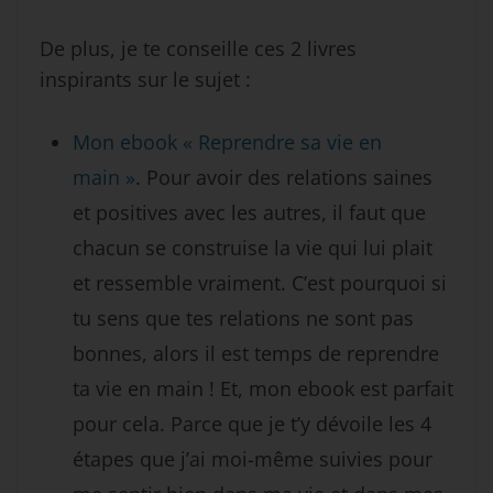
De plus, je te conseille ces 2 livres
inspirants sur le sujet :
Mon ebook « Reprendre sa vie en
main »
. Pour avoir des relations saines
et positives avec les autres, il faut que
chacun se construise la vie qui lui plait
et ressemble vraiment. C’est pourquoi si
tu sens que tes relations ne sont pas
bonnes, alors il est temps de reprendre
ta vie en main ! Et, mon ebook est parfait
pour cela. Parce que je t’y dévoile les 4
étapes que j’ai moi-même suivies pour