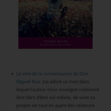
La voix de la connaissance de Don
Miguel Ruiz.
J’ai adoré ce livre dans
lequel l’auteur nous enseigne comment
être libre d’être soi-même, de vivre sa
propre vie tout en ayant des relations