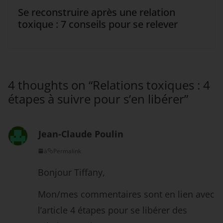
Se reconstruire après une relation
toxique : 7 conseils pour se relever
4 thoughts on “
Relations toxiques : 4
étapes à suivre pour s’en libérer
”
Jean-Claude Poulin
à
Permalink
Bonjour Tiffany,
Mon/mes commentaires sont en lien avec
l’article 4 étapes pour se libérer des