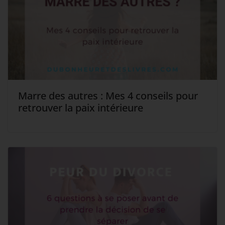
Marre des autres : Mes 4 conseils pour
retrouver la paix intérieure