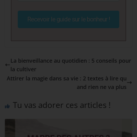
Recevoir le guide sur le bonheur !
La bienveillance au quotidien : 5 conseils pour
la cultiver
Attirer la magie dans sa vie : 2 textes à lire qu
and rien ne va plus
Tu vas adorer ces articles !