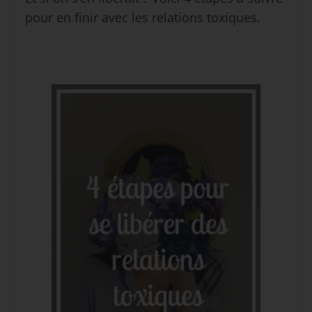
pour en finir avec les relations toxiques.