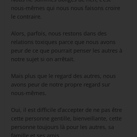
nous-mêmes qui nous nous faisons croire
le contraire.
Alors, parfois, nous restons dans des
relations toxiques parce que nous avons
peur de ce que pourrait penser les autres à
notre sujet si on arrêtait.
Mais plus que le regard des autres, nous
avons peur de notre propre regard sur
nous-mêmes.
Oui, il est difficile d’accepter de ne pas être
cette personne gentille, bienveillante, cette
personne toujours là pour les autres, sa
famille et ses amis.