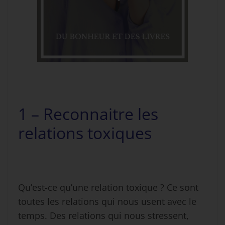
1 – Reconnaitre les
relations toxiques
Qu’est-ce qu’une relation toxique ? Ce sont
toutes les relations qui nous usent avec le
temps. Des relations qui nous stressent,