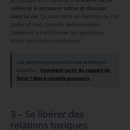
colère et à retrouver calme et douceur
dans ta vie.
Ça va te faire un bien fou de me
parler et mes conseils personnalisés
t’aideront à transformer ton quotidien.
Alors, inscris-toi maintenant !
Les personnes qui ont lu cet article ont
aussi lu :
Comment sortir du rapport de
force ? Mes 6 conseils puissants
3 – Se libérer des
relations toxiques