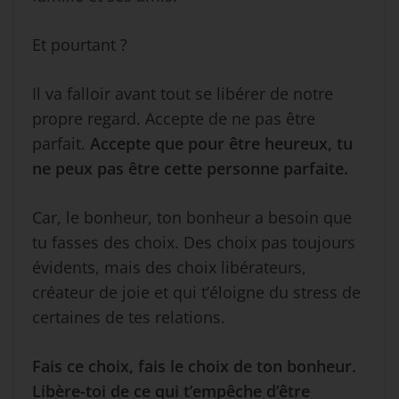
Et pourtant ?
Il va falloir avant tout se libérer de notre
propre regard. Accepte de ne pas être
parfait.
Accepte que pour être heureux, tu
ne peux pas être cette personne parfaite.
Car, le bonheur, ton bonheur a besoin que
tu fasses des choix. Des choix pas toujours
évidents, mais des choix libérateurs,
créateur de joie et qui t’éloigne du stress de
certaines de tes relations.
Fais ce choix, fais le choix de ton bonheur.
Libère-toi de ce qui t’empêche d’être