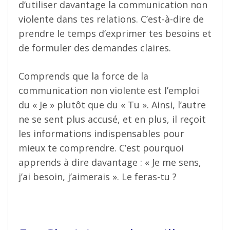
d’utiliser davantage la communication non
violente dans tes relations. C’est-à-dire de
prendre le temps d’exprimer tes besoins et
de formuler des demandes claires.
Comprends que la force de la
communication non violente est l’emploi
du « Je » plutôt que du « Tu ». Ainsi, l’autre
ne se sent plus accusé, et en plus, il reçoit
les informations indispensables pour
mieux te comprendre. C’est pourquoi
apprends à dire davantage : « Je me sens,
j’ai besoin, j’aimerais ». Le feras-tu ?