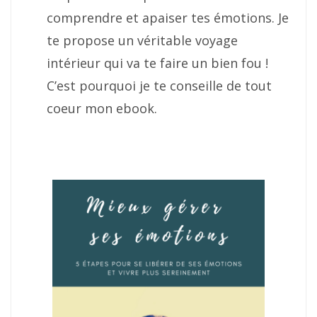
comprendre et apaiser tes émotions. Je
te propose un véritable voyage
intérieur qui va te faire un bien fou !
C’est pourquoi je te conseille de tout
coeur mon ebook.