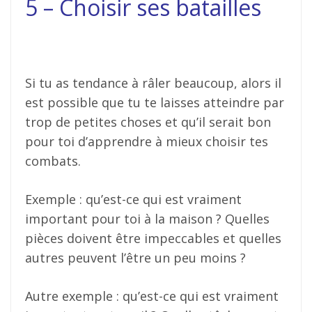
5 – Choisir ses batailles
Si tu as tendance à râler beaucoup, alors il
est possible que tu te laisses atteindre par
trop de petites choses et qu’il serait bon
pour toi d’apprendre à mieux choisir tes
combats.
Exemple : qu’est-ce qui est vraiment
important pour toi à la maison ? Quelles
pièces doivent être impeccables et quelles
autres peuvent l’être un peu moins ?
Autre exemple : qu’est-ce qui est vraiment