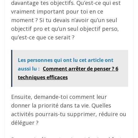
davantage tes objectifs. Qu’est-ce qui est
vraiment important pour toi en ce
moment ? Si tu devais n’avoir qu’un seul
objectif pro et qu’un seul objectif perso,
qu’est-ce que ce serait ?
Les personnes qui ont lu cet article ont
aussi lu :
Comment arrêter de penser ? 6
techniques efficaces
Ensuite, demande-toi comment leur
donner la priorité dans ta vie. Quelles
activités pourrais-tu supprimer, réduire ou
déléguer ?