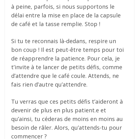
à peine, parfois, si nous supportons le
délai entre la mise en place de la capsule
de café et la tasse remplie. Stop !
Si tu te reconnais là-dedans, respire un
bon coup ! Il est peut-être temps pour toi
de réapprendre la patience. Pour cela, je
t’invite à te lancer de petits défis, comme
d’attendre que le café coule. Attends, ne
fais rien d’autre qu’attendre.
Tu verras que ces petits défis t’aideront à
devenir de plus en plus patient.e et
qu’ainsi, tu céderas de moins en moins au
besoin de râler. Alors, qu’attends-tu pour
commencer ?