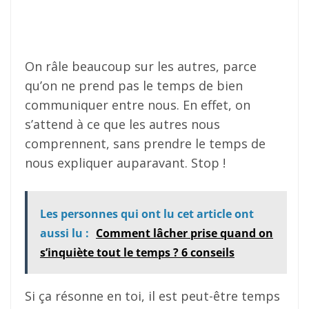
On râle beaucoup sur les autres, parce
qu’on ne prend pas le temps de bien
communiquer entre nous. En effet, on
s’attend à ce que les autres nous
comprennent, sans prendre le temps de
nous expliquer auparavant. Stop !
Les personnes qui ont lu cet article ont
aussi lu :
Comment lâcher prise quand on
s’inquiète tout le temps ? 6 conseils
Si ça résonne en toi, il est peut-être temps