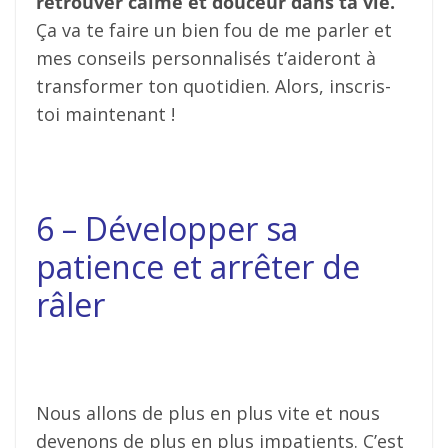
retrouver calme et douceur dans ta vie.
Ça va te faire un bien fou de me parler et
mes conseils personnalisés t’aideront à
transformer ton quotidien. Alors, inscris-
toi maintenant !
6 – Développer sa
patience et arrêter de
râler
Nous allons de plus en plus vite et nous
devenons de plus en plus impatients. C’est