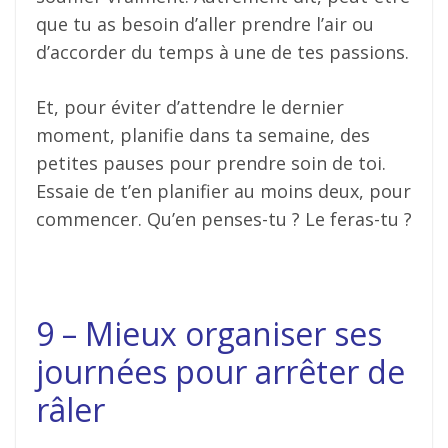
que tu as besoin d’aller prendre l’air ou
d’accorder du temps à une de tes passions.
Et, pour éviter d’attendre le dernier
moment, planifie dans ta semaine, des
petites pauses pour prendre soin de toi.
Essaie de t’en planifier au moins deux, pour
commencer. Qu’en penses-tu ? Le feras-tu ?
9 – Mieux organiser ses
journées pour arrêter de
râler