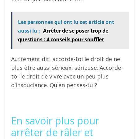
Les personnes qui ont lu cet article ont
aussi lu :
Arrêter de se poser trop de
questions : 4 conseils pour souffler
Autrement dit, accorde-toi le droit de ne
plus être aussi sérieux, sérieuse. Accorde-
toi le droit de vivre avec un peu plus
d’insouciance. Qu’en penses-tu ?
En savoir plus pour
arrêter de râler et