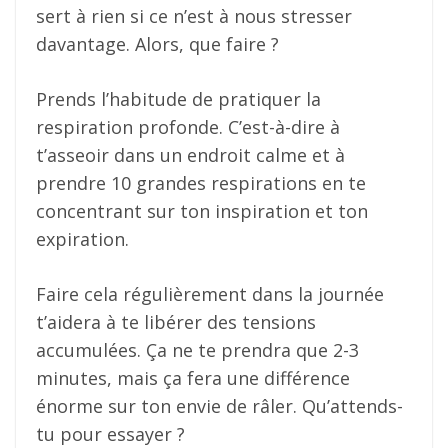
sert à rien si ce n’est à nous stresser
davantage. Alors, que faire ?
Prends l’habitude de pratiquer la
respiration profonde. C’est-à-dire à
t’asseoir dans un endroit calme et à
prendre 10 grandes respirations en te
concentrant sur ton inspiration et ton
expiration.
Faire cela régulièrement dans la journée
t’aidera à te libérer des tensions
accumulées. Ça ne te prendra que 2-3
minutes, mais ça fera une différence
énorme sur ton envie de râler. Qu’attends-
tu pour essayer ?