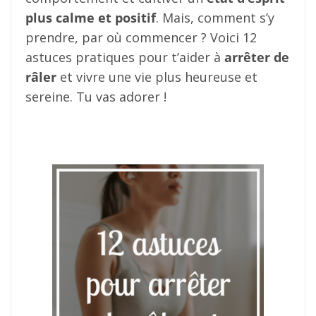
plus calme et positif
. Mais, comment s’y
prendre, par où commencer ? Voici 12
astuces pratiques pour t’aider à
arrêter de
râler
et vivre une vie plus heureuse et
sereine. Tu vas adorer !