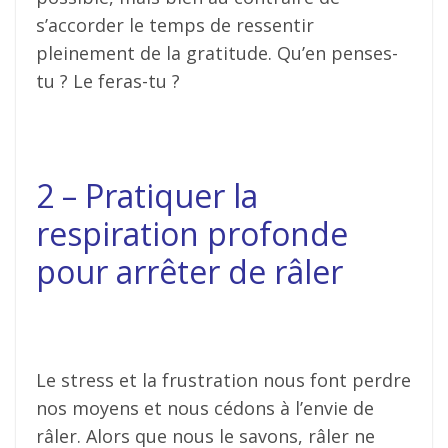
s’accorder le temps de ressentir
pleinement de la gratitude. Qu’en penses-
tu ? Le feras-tu ?
2 – Pratiquer la
respiration profonde
pour arrêter de râler
Le stress et la frustration nous font perdre
nos moyens et nous cédons à l’envie de
râler. Alors que nous le savons, râler ne