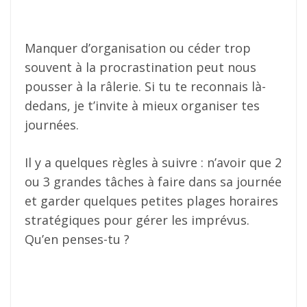
Manquer d’organisation ou céder trop
souvent à la procrastination peut nous
pousser à la râlerie. Si tu te reconnais là-
dedans, je t’invite à mieux organiser tes
journées.
Il y a quelques règles à suivre : n’avoir que 2
ou 3 grandes tâches à faire dans sa journée
et garder quelques petites plages horaires
stratégiques pour gérer les imprévus.
Qu’en penses-tu ?