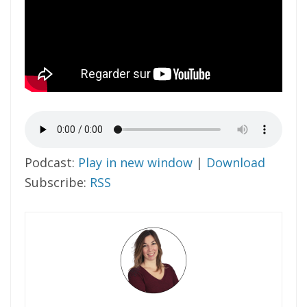
Podcast:
Play in new window
|
Download
Subscribe:
RSS