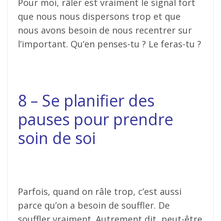
Pour moi, râler est vraiment le signal fort
que nous nous dispersons trop et que
nous avons besoin de nous recentrer sur
l’important. Qu’en penses-tu ? Le feras-tu ?
8 – Se planifier des
pauses pour prendre
soin de soi
Parfois, quand on râle trop, c’est aussi
parce qu’on a besoin de souffler. De
souffler vraiment. Autrement dit, peut-être