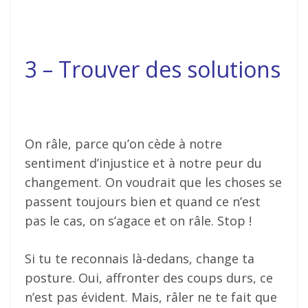
3 – Trouver des solutions
On râle, parce qu’on cède à notre
sentiment d’injustice et à notre peur du
changement. On voudrait que les choses se
passent toujours bien et quand ce n’est
pas le cas, on s’agace et on râle. Stop !
Si tu te reconnais là-dedans, change ta
posture. Oui, affronter des coups durs, ce
n’est pas évident. Mais, râler ne te fait que