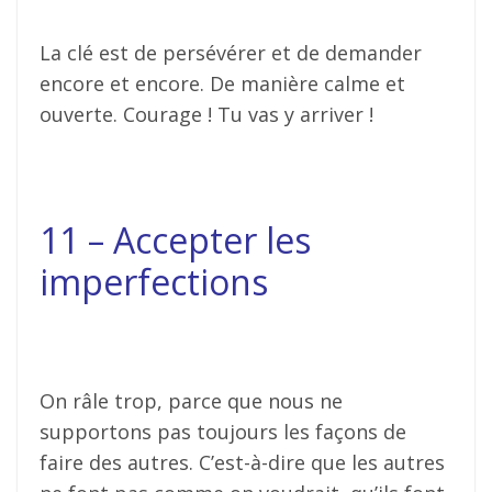
La clé est de persévérer et de demander
encore et encore. De manière calme et
ouverte. Courage ! Tu vas y arriver !
11 – Accepter les
imperfections
On râle trop, parce que nous ne
supportons pas toujours les façons de
faire des autres. C’est-à-dire que les autres