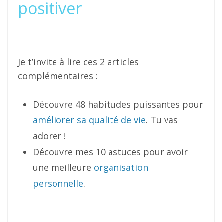
positiver
Je t’invite à lire ces 2 articles
complémentaires :
Découvre 48 habitudes puissantes pour
améliorer sa qualité de vie
. Tu vas
adorer !
Découvre mes 10 astuces pour avoir
une meilleure
organisation
personnelle
.