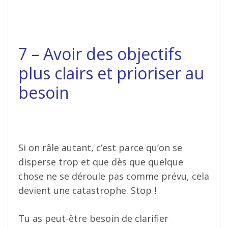
7 – Avoir des objectifs
plus clairs et prioriser au
besoin
Si on râle autant, c’est parce qu’on se
disperse trop et que dès que quelque
chose ne se déroule pas comme prévu, cela
devient une catastrophe. Stop !
Tu as peut-être besoin de clarifier