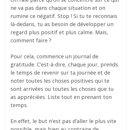
ne va pas dans chaque situation et on
rumine ce négatif. Stop ! Si tu te reconnais
là-dedans, tu as besoin de développer un
regard plus positif et plus calme. Mais,
comment faire ?
Pour cela, commence un journal de
gratitude. C’est-à-dire, chaque jour, prends
le temps de revenir sur ta journée et de
noter toutes les choses positives qui te
sont arrivées ou toutes les choses que tu
as appréciées. Liste tout en prenant ton
temps.
En effet, le but n’est pas d’aller le plus vite
possible, mais bien au contraire de