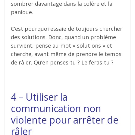
sombrer davantage dans la colère et la
panique.
C’est pourquoi essaie de toujours chercher
des solutions. Donc, quand un problème
survient, pense au mot « solutions » et
cherche, avant même de prendre le temps
de râler. Qu’en penses-tu ? Le feras-tu ?
4 – Utiliser la
communication non
violente pour arrêter de
râler