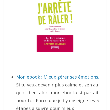
Mon ebook : Mieux gérer ses émotions.
Si tu veux devenir plus calme et zen au
quotidien, alors mon ebook est parfait
pour toi. Parce que je t’y enseigne les 5
étapes à suivre pour mieux