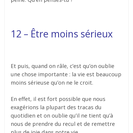
12 – Être moins sérieux
Et puis, quand on râle, c’est qu’on oublie
une chose importante : la vie est beaucoup
moins sérieuse qu’on ne le croit.
En effet, il est fort possible que nous
exagérions la plupart des tracas du
quotidien et on oublie qu’il ne tient qu’à
nous de prendre du recul et de remettre
plus de joie dans notre vie.