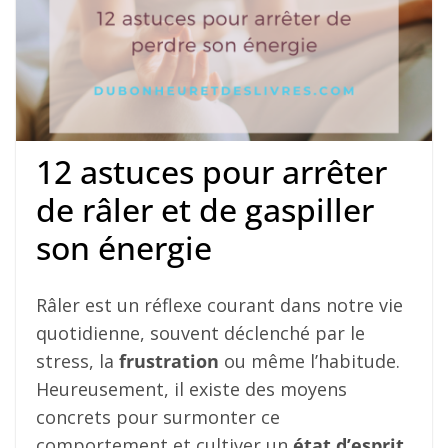
12 astuces pour arrêter
de râler et de gaspiller
son énergie
Râler est un réflexe courant dans notre vie
quotidienne, souvent déclenché par le
stress, la
frustration
ou même l’habitude.
Heureusement, il existe des moyens
concrets pour surmonter ce
comportement et cultiver un
état d’esprit