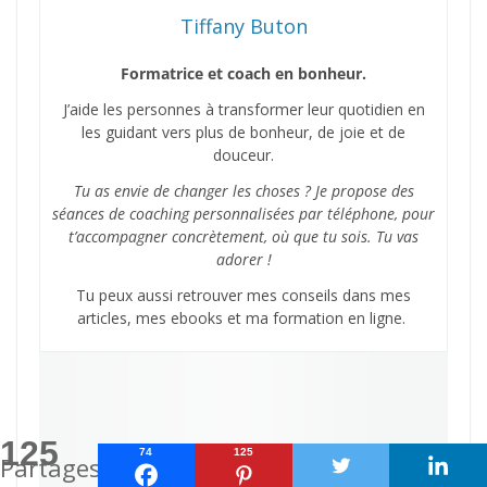
Tiffany Buton
Formatrice et coach en bonheur.
J’aide les personnes à transformer leur quotidien en
les guidant vers plus de bonheur, de joie et de
douceur.
Tu as envie de changer les choses ? Je propose des
séances de coaching personnalisées par téléphone, pour
t’accompagner concrètement, où que tu sois. Tu vas
adorer !
Tu peux aussi retrouver mes conseils dans mes
articles, mes ebooks et ma formation en ligne.
125
74
125
Partages