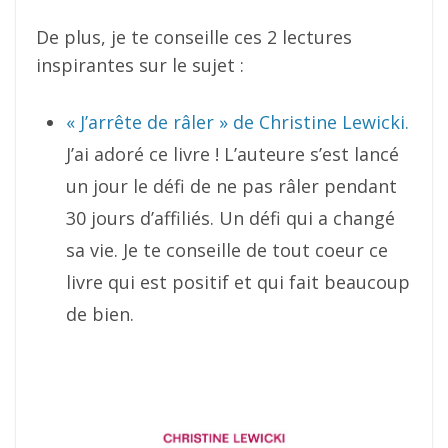
De plus, je te conseille ces 2 lectures
inspirantes sur le sujet :
« J’arrête de râler » de Christine Lewicki.
J’ai adoré ce livre ! L’auteure s’est lancé
un jour le défi de ne pas râler pendant
30 jours d’affiliés. Un défi qui a changé
sa vie. Je te conseille de tout coeur ce
livre qui est positif et qui fait beaucoup
de bien.