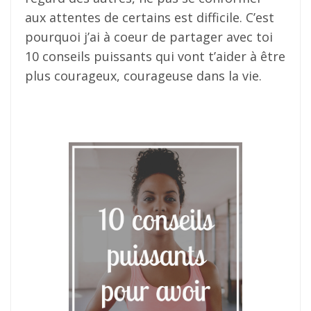
aux attentes de certains est difficile. C’est
pourquoi j’ai à coeur de partager avec toi
10 conseils puissants qui vont t’aider à être
plus courageux, courageuse dans la vie.