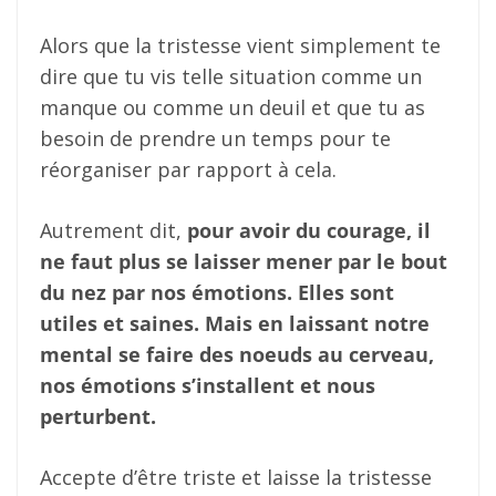
Alors que la tristesse vient simplement te
dire que tu vis telle situation comme un
manque ou comme un deuil et que tu as
besoin de prendre un temps pour te
réorganiser par rapport à cela.
Autrement dit,
pour avoir du courage, il
ne faut plus se laisser mener par le bout
du nez par nos émotions. Elles sont
utiles et saines. Mais en laissant notre
mental se faire des noeuds au cerveau,
nos émotions s’installent et nous
perturbent.
Accepte d’être triste et laisse la tristesse