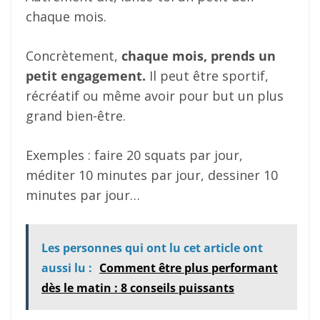
chaque mois.
Concrètement,
chaque mois, prends un
petit engagement.
Il peut être sportif,
récréatif ou même avoir pour but un plus
grand bien-être.
Exemples : faire 20 squats par jour,
méditer 10 minutes par jour, dessiner 10
minutes par jour…
Les personnes qui ont lu cet article ont
aussi lu :
Comment être plus performant
dès le matin : 8 conseils puissants