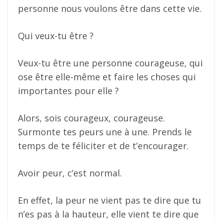
personne nous voulons être dans cette vie.
Qui veux-tu être ?
Veux-tu être une personne courageuse, qui
ose être elle-même et faire les choses qui
importantes pour elle ?
Alors, sois courageux, courageuse.
Surmonte tes peurs une à une. Prends le
temps de te féliciter et de t’encourager.
Avoir peur, c’est normal.
En effet, la peur ne vient pas te dire que tu
n’es pas à la hauteur, elle vient te dire que