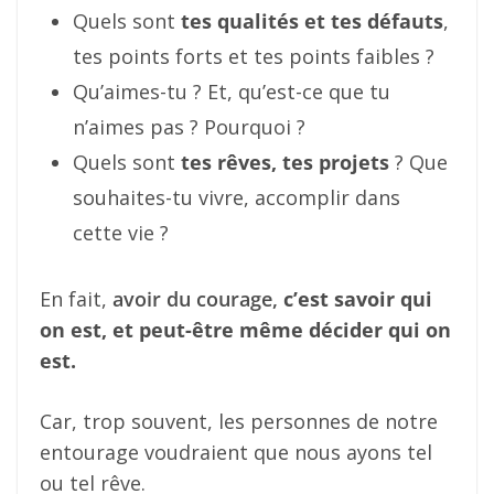
Quels sont
tes qualités et tes défauts
,
tes points forts et tes points faibles ?
Qu’aimes-tu ? Et, qu’est-ce que tu
n’aimes pas ? Pourquoi ?
Quels sont
tes rêves, tes projets
? Que
souhaites-tu vivre, accomplir dans
cette vie ?
En fait,
avoir du courage,
c’est savoir qui
on est, et peut-être même décider qui on
est.
Car, trop souvent, les personnes de notre
entourage voudraient que nous ayons tel
ou tel rêve.