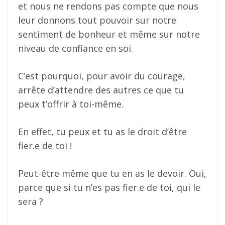
et nous ne rendons pas compte que nous
leur donnons tout pouvoir sur notre
sentiment de bonheur et même sur notre
niveau de confiance en soi.
C’est pourquoi, pour avoir du courage,
arrête d’attendre des autres ce que tu
peux t’offrir à toi-même.
En effet, tu peux et tu as le droit d’être
fier.e de toi !
Peut-être même que tu en as le devoir. Oui,
parce que si tu n’es pas fier.e de toi, qui le
sera ?