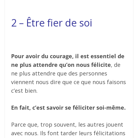
2 – Être fier de soi
Pour avoir du courage, il est essentiel de
ne plus attendre qu’on nous félicite
, de
ne plus attendre que des personnes
viennent nous dire que ce que nous faisons
c’est bien.
En fait, c’est savoir se féliciter soi-même.
Parce que, trop souvent, les autres jouent
avec nous. Ils font tarder leurs félicitations