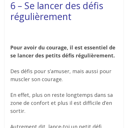
6 – Se lancer des défis
régulièrement
Pour avoir du courage, il est essentiel de
se lancer des petits défis régulièrement.
Des défis pour s’amuser, mais aussi pour
muscler son courage.
En effet, plus on reste longtemps dans sa
zone de confort et plus il est difficile d’en
sortir.
Autrement dit, lance-toi un petit défi