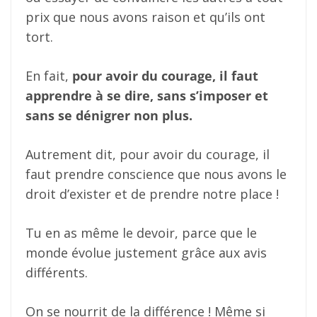
prix que nous avons raison et qu’ils ont
tort.
En fait,
pour avoir du courage, il faut
apprendre à se dire, sans s’imposer et
sans se dénigrer non plus.
Autrement dit, pour avoir du courage, il
faut prendre conscience que nous avons le
droit d’exister et de prendre notre place !
Tu en as même le devoir, parce que le
monde évolue justement grâce aux avis
différents.
On se nourrit de la différence ! Même si