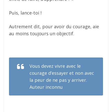
Puis, lance-toi !
Autrement dit, pour avoir du courage, aie
au moins toujours un objectif.
Vous devez vivre avec le
courage d’essayer et non avec
la peur de ne pas y arriver.
Auteur inconnu