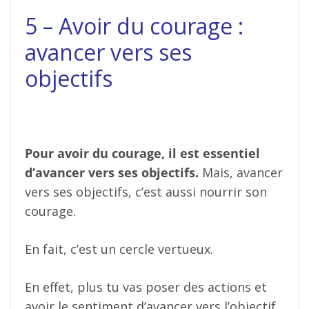
5 – Avoir du courage :
avancer vers ses
objectifs
Pour avoir du courage, il est essentiel
d’avancer vers ses objectifs.
Mais, avancer
vers ses objectifs, c’est aussi nourrir son
courage.
En fait, c’est un cercle vertueux.
En effet, plus tu vas poser des actions et
avoir le sentiment d’avancer vers l’objectif