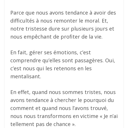
Parce que nous avons tendance à avoir des
difficultés à nous remonter le moral. Et,
notre tristesse dure sur plusieurs jours et
nous empêchant de profiter de la vie.
En fait, gérer ses émotions, c’est
comprendre qu’elles sont passagères. Oui,
c’est nous qui les retenons en les
mentalisant.
En effet, quand nous sommes tristes, nous
avons tendance à chercher le pourquoi du
comment et quand nous l’avons trouvé,
nous nous transformons en victime « Je n’ai
tellement pas de chance ».