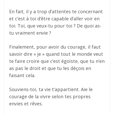
En fait, il y a trop d’attentes te concernant
et c’est à toi d’être capable d’aller voir en
toi. Toi, que veux-tu pour toi ? De quoi as-
tu vraiment envie ?
Finalement, pour avoir du courage, il faut
savoir dire « je » quand tout le monde veut
te faire croire que c’est égoïste, que tu n’en
as pas le droit et que tu les déçois en
faisant cela.
Souviens-toi, ta vie t’appartient. Aie le
courage de la vivre selon tes propres
envies et rêves.