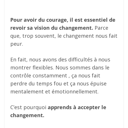
Pour avoir du courage, il est essentiel de
revoir sa vision du changement.
Parce
que, trop souvent, le changement nous fait
peur.
En fait, nous avons des difficultés à nous
montrer flexibles. Nous sommes dans le
contrôle constamment , ça nous fait
perdre du temps fou et ça nous épuise
mentalement et émotionnellement.
C’est pourquoi
apprends à accepter le
changement.