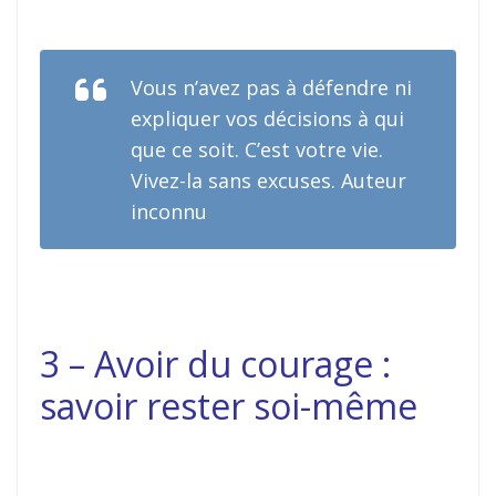
Vous n’avez pas à défendre ni
expliquer vos décisions à qui
que ce soit. C’est votre vie.
Vivez-la sans excuses. Auteur
inconnu
3 – Avoir du courage :
savoir rester soi-même