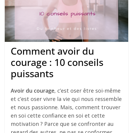
Comment avoir du
courage : 10 conseils
puissants
Avoir du courage
, c’est oser être soi-même
et c’est oser vivre la vie qui nous ressemble
et nous passionne. Mais, comment trouver
en soi cette confiance en soi et cette
motivation ? Parce que se confronter au
regard des autres, ne pas se conformer