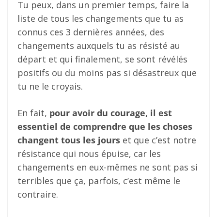
Tu peux, dans un premier temps, faire la
liste de tous les changements que tu as
connus ces 3 dernières années, des
changements auxquels tu as résisté au
départ et qui finalement, se sont révélés
positifs ou du moins pas si désastreux que
tu ne le croyais.
En fait,
pour avoir du courage, il est
essentiel de comprendre que les choses
changent tous les jours
et que c’est notre
résistance qui nous épuise, car les
changements en eux-mêmes ne sont pas si
terribles que ça, parfois, c’est même le
contraire.