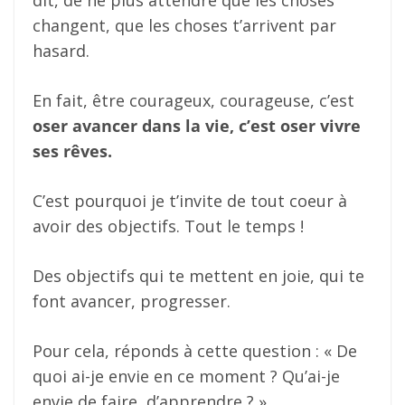
changent, que les choses t’arrivent par
hasard.
En fait, être courageux, courageuse, c’est
oser avancer dans la vie, c’est oser vivre
ses rêves.
C’est pourquoi je t’invite de tout coeur à
avoir des objectifs. Tout le temps !
Des objectifs qui te mettent en joie, qui te
font avancer, progresser.
Pour cela, réponds à cette question : « De
quoi ai-je envie en ce moment ? Qu’ai-je
envie de faire, d’apprendre ? »