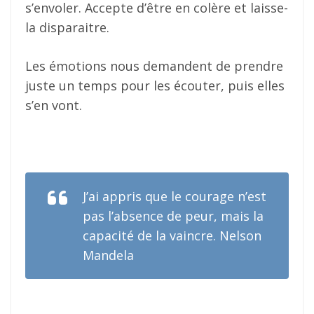
s’envoler. Accepte d’être en colère et laisse-
la disparaitre.
Les émotions nous demandent de prendre
juste un temps pour les écouter, puis elles
s’en vont.
J’ai appris que le courage n’est
pas l’absence de peur, mais la
capacité de la vaincre. Nelson
Mandela