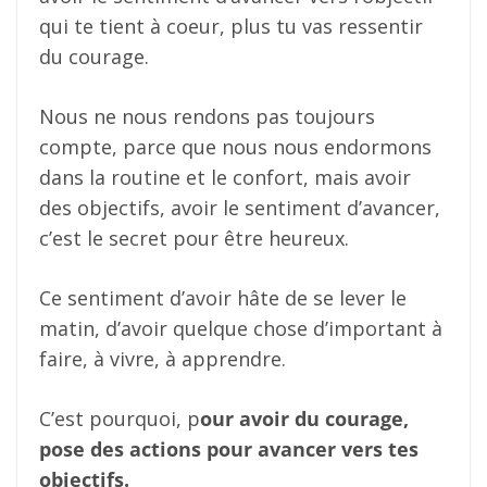
qui te tient à coeur, plus tu vas ressentir
du courage.
Nous ne nous rendons pas toujours
compte, parce que nous nous endormons
dans la routine et le confort, mais avoir
des objectifs, avoir le sentiment d’avancer,
c’est le secret pour être heureux.
Ce sentiment d’avoir hâte de se lever le
matin, d’avoir quelque chose d’important à
faire, à vivre, à apprendre.
C’est pourquoi, p
our avoir du courage,
pose des actions pour avancer vers tes
objectifs.