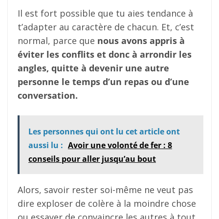
Il est fort possible que tu aies tendance à
t’adapter au caractère de chacun. Et, c’est
normal, parce que
nous avons appris à
éviter les conflits et donc à arrondir les
angles, quitte à devenir une autre
personne le temps d’un repas ou d’une
conversation.
Les personnes qui ont lu cet article ont
aussi lu :
Avoir une volonté de fer : 8
conseils pour aller jusqu’au bout
Alors, savoir rester soi-même ne veut pas
dire exploser de colère à la moindre chose
ou essayer de convaincre les autres à tout