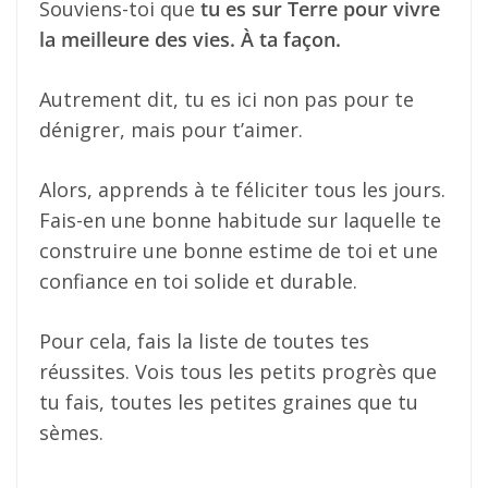
Souviens-toi que
tu es sur Terre pour vivre
la meilleure des vies. À ta façon.
Autrement dit, tu es ici non pas pour te
dénigrer, mais pour t’aimer.
Alors, apprends à te féliciter tous les jours.
Fais-en une bonne habitude sur laquelle te
construire une bonne estime de toi et une
confiance en toi solide et durable.
Pour cela, fais la liste de toutes tes
réussites. Vois tous les petits progrès que
tu fais, toutes les petites graines que tu
sèmes.