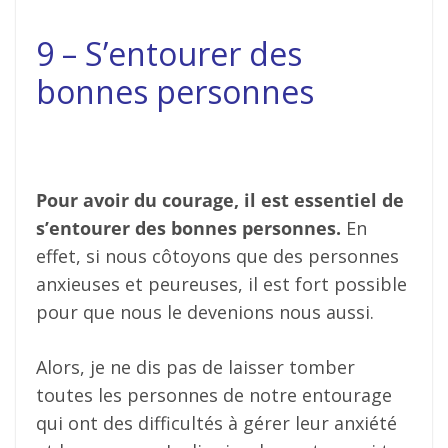
9 – S’entourer des
bonnes personnes
Pour avoir du courage, il est essentiel de
s’entourer des bonnes personnes.
En
effet, si nous côtoyons que des personnes
anxieuses et peureuses, il est fort possible
pour que nous le devenions nous aussi.
Alors, je ne dis pas de laisser tomber
toutes les personnes de notre entourage
qui ont des difficultés à gérer leur anxiété