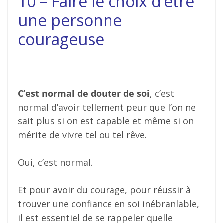
10 – Faire le choix d’être
une personne
courageuse
C’est normal de douter de soi
, c’est
normal d’avoir tellement peur que l’on ne
sait plus si on est capable et même si on
mérite de vivre tel ou tel rêve.
Oui, c’est normal.
Et pour avoir du courage, pour réussir à
trouver une confiance en soi inébranlable,
il est essentiel de se rappeler quelle