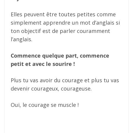
Elles peuvent être toutes petites comme
simplement apprendre un mot d’anglais si
ton objectif est de parler couramment
l’anglais.
Commence quelque part, commence
petit et avec le sourire !
Plus tu vas avoir du courage et plus tu vas
devenir courageux, courageuse.
Oui, le courage se muscle !