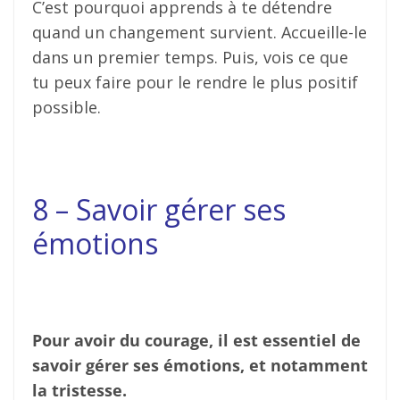
C’est pourquoi apprends à te détendre
quand un changement survient. Accueille-le
dans un premier temps. Puis, vois ce que
tu peux faire pour le rendre le plus positif
possible.
8 – Savoir gérer ses
émotions
Pour avoir du courage, il est essentiel de
savoir gérer ses émotions, et notamment
la tristesse.