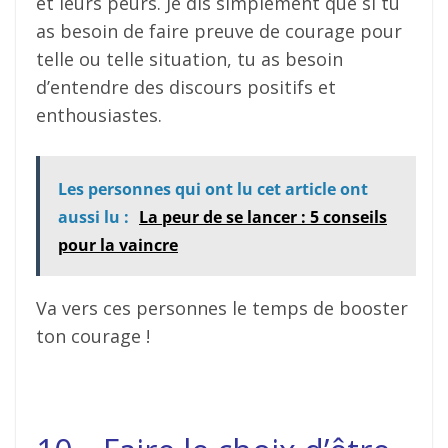
et leurs peurs. Je dis simplement que si tu
as besoin de faire preuve de courage pour
telle ou telle situation, tu as besoin
d’entendre des discours positifs et
enthousiastes.
Les personnes qui ont lu cet article ont
aussi lu :
La peur de se lancer : 5 conseils
pour la vaincre
Va vers ces personnes le temps de booster
ton courage !