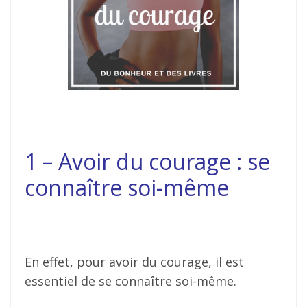
1 – Avoir du courage : se
connaître soi-même
En effet, pour avoir du courage, il est
essentiel de se connaître soi-même.