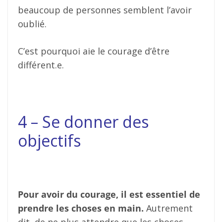
beaucoup de personnes semblent l’avoir
oublié.
C’est pourquoi aie le courage d’être
différent.e.
4 – Se donner des
objectifs
Pour avoir du courage, il est essentiel de
prendre les choses en main.
Autrement
dit, de ne plus attendre que les choses