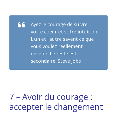
Ayez le courage de suivre
votre coeur et votre intuition.
L’un et l’autre savent ce que
vous voulez réellement
devenir. Le reste est
secondaire. Steve jobs
7 – Avoir du courage :
accepter le changement